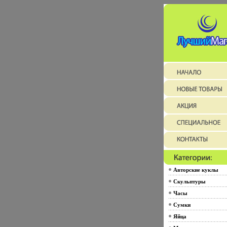
Авторские куклы
Скульптуры
Часы
Сумки
Яйца