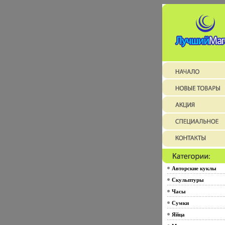
Авторские куклы
Скульптуры
Часы
Сумки
Яйца