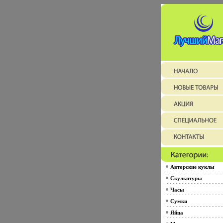
Авторские куклы
Скульптуры
Часы
Сумки
Яйца