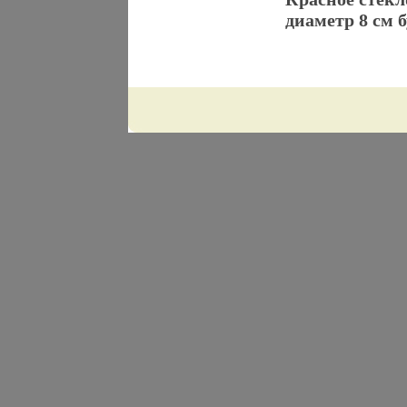
диаметр 8 см 