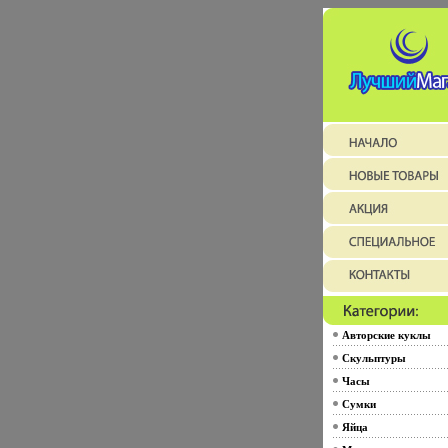
Авторские куклы
Скульптуры
Часы
Сумки
Яйца