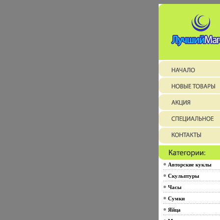
Авторские куклы
Скульптуры
Часы
Сумки
Яйца