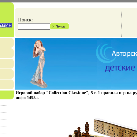
Поиск:
Игровой набор "Collection Classique", 5 в 1 правила игр на 
инфо 1495a.