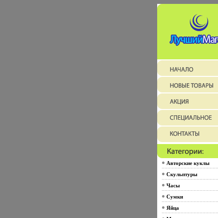
Авторские куклы
Скульптуры
Часы
Сумки
Яйца