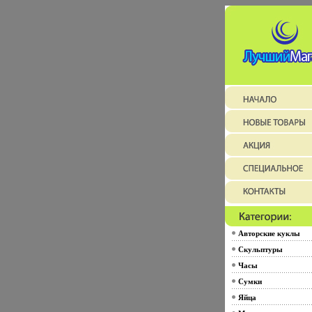
Авторские куклы
Скульптуры
Часы
Сумки
Яйца